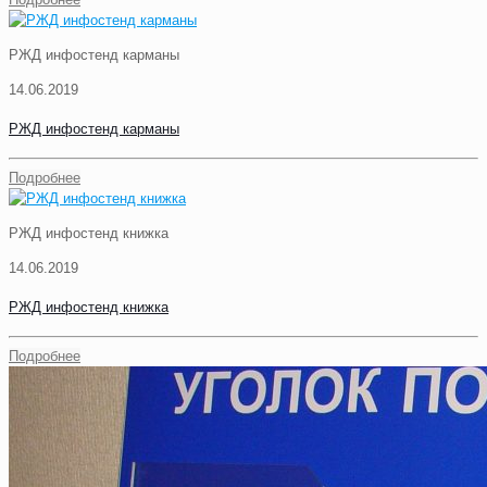
РЖД инфостенд карманы
14.06.2019
РЖД инфостенд карманы
Подробнее
РЖД инфостенд книжка
14.06.2019
РЖД инфостенд книжка
Подробнее