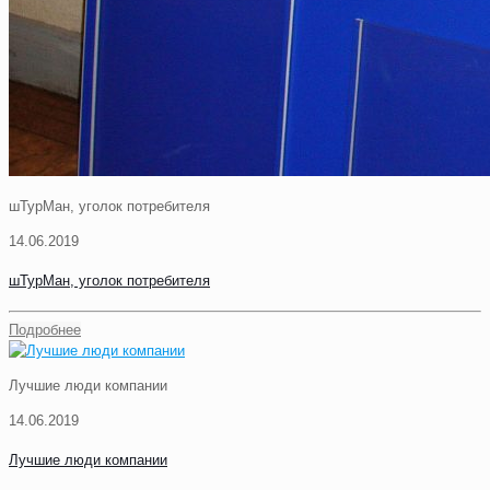
шТурМан, уголок потребителя
14.06.2019
шТурМан, уголок потребителя
Подробнее
Лучшие люди компании
14.06.2019
Лучшие люди компании