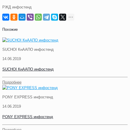
РЖД инфостенд
Похожие
SUCHOI КнААПО инфостенд
14.06.2019
SUCHOI КнААПО инфостенд
Подробнее
PONY EXPRESS инфостенд
14.06.2019
PONY EXPRESS инфостенд
Подробнее