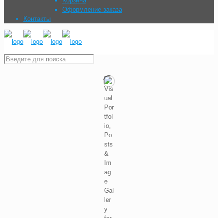
Корзина
Оформление заказа
Контакты