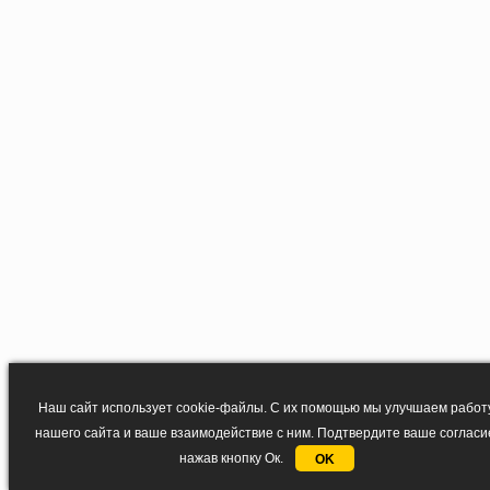
Наш сайт использует cookie-файлы. С их помощью мы улучшаем работ
нашего сайта и ваше взаимодействие с ним. Подтвердите ваше согласи
нажав кнопку Ок.
OK