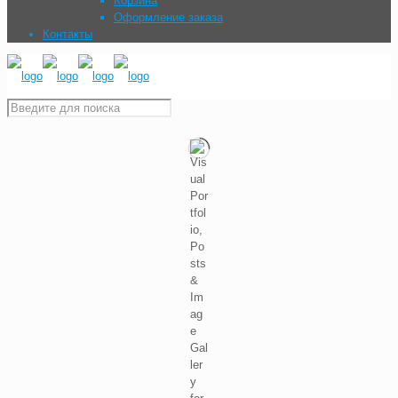
Корзина
Оформление заказа
Контакты