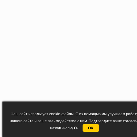
Наш сайт использует cookie-файлы. С их помощью мы улучшаем работ
нашего сайта и ваше взаимодействие с ним. Подтвердите ваше согласи
нажав кнопку Ок.
OK